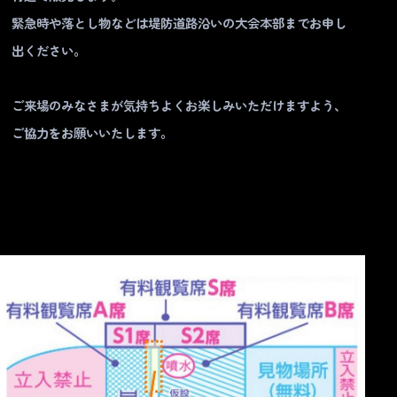
緊急時や落とし物などは堤防道路沿いの大会本部までお申し
出ください。
ご来場のみなさまが気持ちよくお楽しみいただけますよう、
ご協力をお願いいたします。