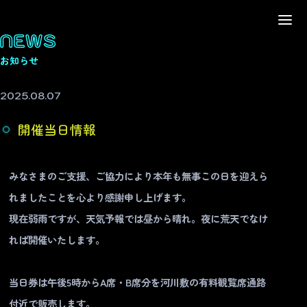
NEWS
お知らせ
2025.08.07
開催当日情報
みなさまのご支援、ご協力により本年も無事この日を迎えら
れましたことを心より感謝申し上げます。
現在弱雨ですが、天気予報では昼から晴れ。夜に荒天でなけ
れば開催いたします。
当日券は午後5時からA席・B席分を河川敷の有料観覧席通路
付近で販売します。