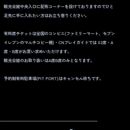
観光会館中央入口に配布コーナーを設けておりますのでひと
足先に手に入れたい方はお立ち寄りください。
有料席チケットは全国のコンビニ(ファミリーマート、セブン
イレブンのマルチコピー機)・CNプレイガイドでは S2席・A
席・B席がお買い求めいただけます。
観光会館のお取り扱いはA席B席のみとなります。
予約制有料駐車場(PIT PORT)はキャンセル待ちです。